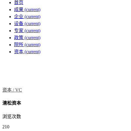
首页
成果
(current)
企业
(current)
设备
(current)
专家
(current)
政策
(current)
院所
(current)
资本
(current)
资本 /
VC
清松资本
浏览次数
210