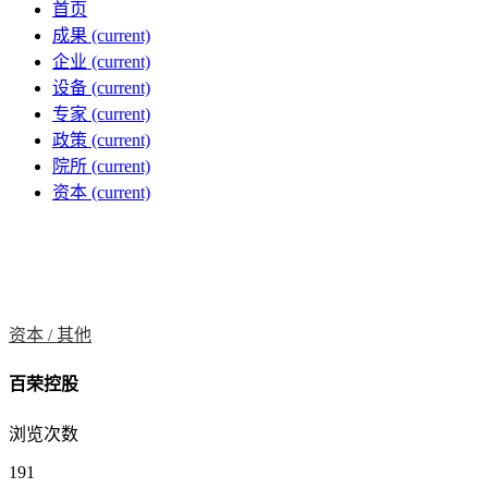
首页
成果
(current)
企业
(current)
设备
(current)
专家
(current)
政策
(current)
院所
(current)
资本
(current)
资本 /
其他
百荣控股
浏览次数
191