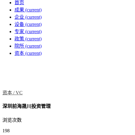
首页
成果
(current)
企业
(current)
设备
(current)
专家
(current)
政策
(current)
院所
(current)
资本
(current)
资本 /
VC
深圳前海晟川投资管理
浏览次数
198