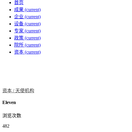
首页
成果
(current)
企业
(current)
设备
(current)
专家
(current)
政策
(current)
院所
(current)
资本
(current)
资本 /
天使机构
Eleven
浏览次数
482