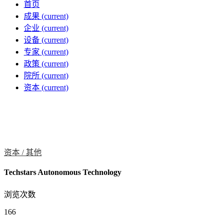
首页
成果
(current)
企业
(current)
设备
(current)
专家
(current)
政策
(current)
院所
(current)
资本
(current)
资本 /
其他
Techstars Autonomous Technology
浏览次数
166