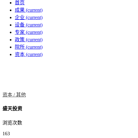
首页
成果
(current)
企业
(current)
设备
(current)
专家
(current)
政策
(current)
院所
(current)
资本
(current)
资本 /
其他
盛天投资
浏览次数
163