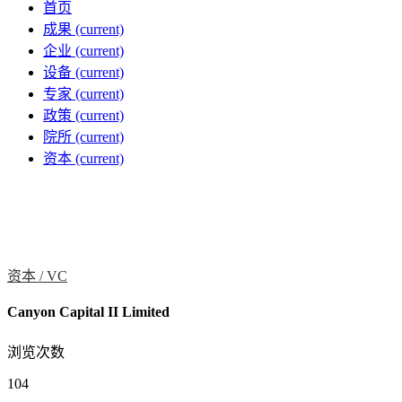
首页
成果
(current)
企业
(current)
设备
(current)
专家
(current)
政策
(current)
院所
(current)
资本
(current)
资本 /
VC
Canyon Capital II Limited
浏览次数
104