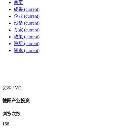
首页
成果
(current)
企业
(current)
设备
(current)
专家
(current)
政策
(current)
院所
(current)
资本
(current)
资本 /
VC
德阳产业投资
浏览次数
166