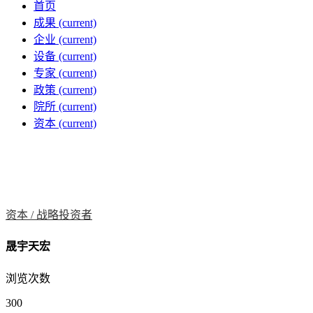
首页
成果
(current)
企业
(current)
设备
(current)
专家
(current)
政策
(current)
院所
(current)
资本
(current)
资本 /
战略投资者
晟宇天宏
浏览次数
300