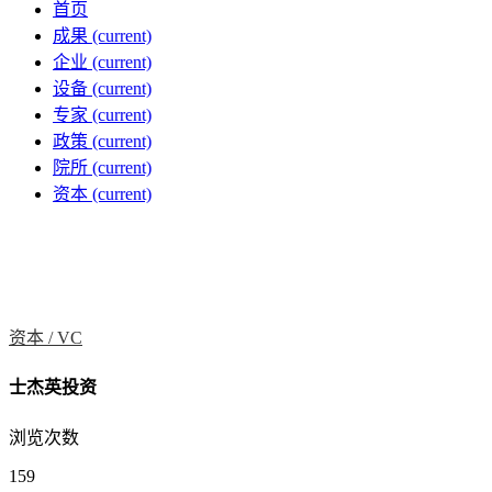
首页
成果
(current)
企业
(current)
设备
(current)
专家
(current)
政策
(current)
院所
(current)
资本
(current)
资本 /
VC
士杰英投资
浏览次数
159