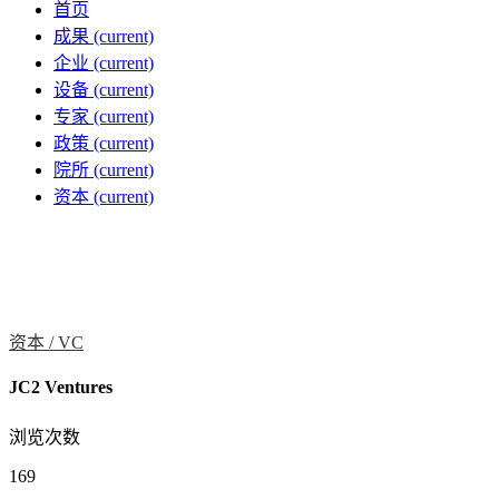
首页
成果
(current)
企业
(current)
设备
(current)
专家
(current)
政策
(current)
院所
(current)
资本
(current)
资本 /
VC
JC2 Ventures
浏览次数
169