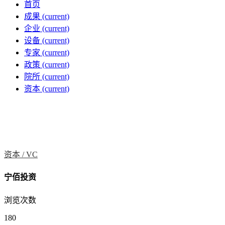
首页
成果
(current)
企业
(current)
设备
(current)
专家
(current)
政策
(current)
院所
(current)
资本
(current)
资本 /
VC
宁佰投资
浏览次数
180