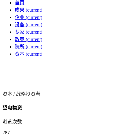
首页
成果
(current)
企业
(current)
设备
(current)
专家
(current)
政策
(current)
院所
(current)
资本
(current)
资本 /
战略投资者
望电物资
浏览次数
287