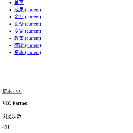
首页
成果
(current)
企业
(current)
设备
(current)
专家
(current)
政策
(current)
院所
(current)
资本
(current)
资本 /
VC
VIC Partner
浏览次数
491