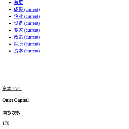
首页
成果
(current)
企业
(current)
设备
(current)
专家
(current)
政策
(current)
院所
(current)
资本
(current)
资本 /
VC
Quiet Capital
浏览次数
170