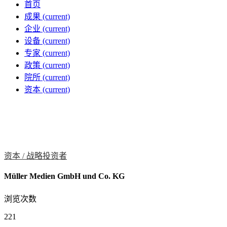
首页
成果
(current)
企业
(current)
设备
(current)
专家
(current)
政策
(current)
院所
(current)
资本
(current)
资本 /
战略投资者
Müller Medien GmbH und Co. KG
浏览次数
221