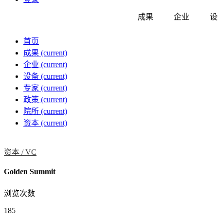
成果
企业
设
首页
成果
(current)
企业
(current)
设备
(current)
专家
(current)
政策
(current)
院所
(current)
资本
(current)
资本 /
VC
Golden Summit
浏览次数
185