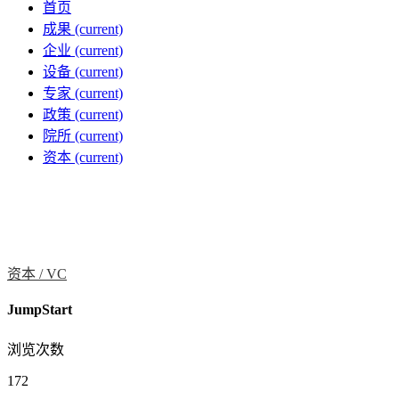
首页
成果
(current)
企业
(current)
设备
(current)
专家
(current)
政策
(current)
院所
(current)
资本
(current)
资本 /
VC
JumpStart
浏览次数
172