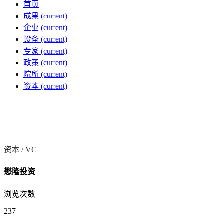
首页
成果
(current)
企业
(current)
设备
(current)
专家
(current)
政策
(current)
院所
(current)
资本
(current)
资本 /
VC
懋隆投资
浏览次数
237