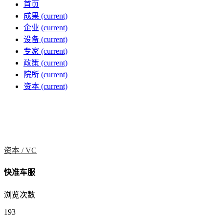
首页
成果
(current)
企业
(current)
设备
(current)
专家
(current)
政策
(current)
院所
(current)
资本
(current)
资本 /
VC
快准车服
浏览次数
193