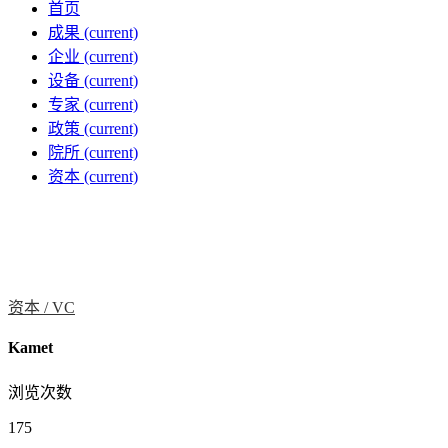
首页
成果
(current)
企业
(current)
设备
(current)
专家
(current)
政策
(current)
院所
(current)
资本
(current)
资本 /
VC
Kamet
浏览次数
175