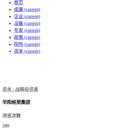
首页
成果
(current)
企业
(current)
设备
(current)
专家
(current)
政策
(current)
院所
(current)
资本
(current)
资本 /
战略投资者
华阳经贸集团
浏览次数
289