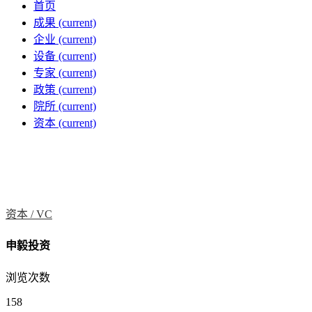
首页
成果
(current)
企业
(current)
设备
(current)
专家
(current)
政策
(current)
院所
(current)
资本
(current)
资本 /
VC
申毅投资
浏览次数
158