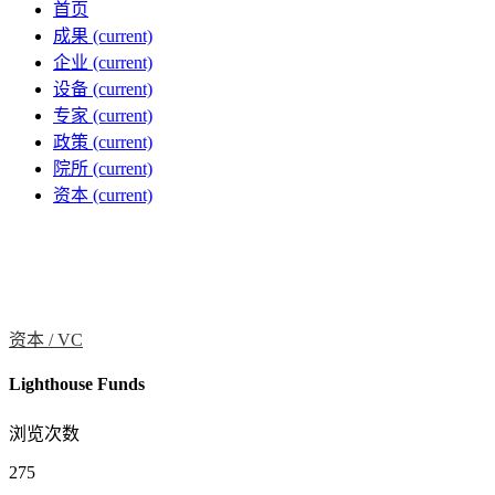
首页
成果
(current)
企业
(current)
设备
(current)
专家
(current)
政策
(current)
院所
(current)
资本
(current)
资本 /
VC
Lighthouse Funds
浏览次数
275