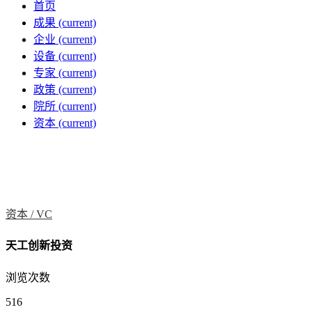
首页
成果
(current)
企业
(current)
设备
(current)
专家
(current)
政策
(current)
院所
(current)
资本
(current)
资本 /
VC
天工创新投资
浏览次数
516