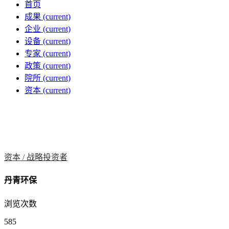
首页
成果
(current)
企业
(current)
设备
(current)
专家
(current)
政策
(current)
院所
(current)
资本
(current)
资本 /
战略投资者
丹青环保
浏览次数
585