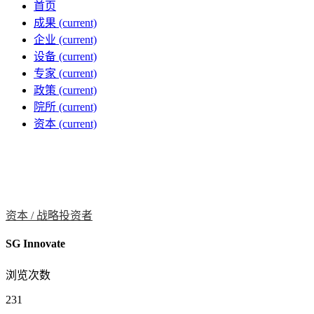
首页
成果
(current)
企业
(current)
设备
(current)
专家
(current)
政策
(current)
院所
(current)
资本
(current)
资本 /
战略投资者
SG Innovate
浏览次数
231