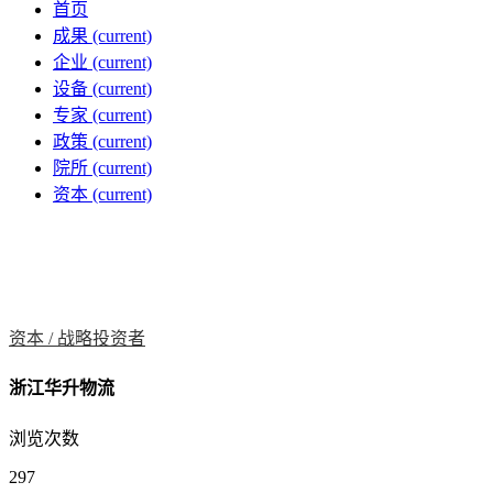
首页
成果
(current)
企业
(current)
设备
(current)
专家
(current)
政策
(current)
院所
(current)
资本
(current)
资本 /
战略投资者
浙江华升物流
浏览次数
297