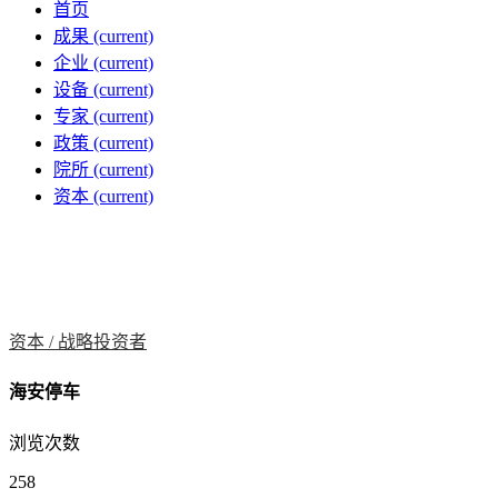
首页
成果
(current)
企业
(current)
设备
(current)
专家
(current)
政策
(current)
院所
(current)
资本
(current)
资本 /
战略投资者
海安停车
浏览次数
258