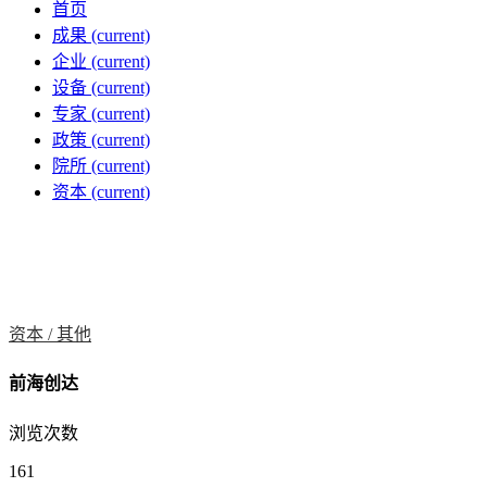
首页
成果
(current)
企业
(current)
设备
(current)
专家
(current)
政策
(current)
院所
(current)
资本
(current)
资本 /
其他
前海创达
浏览次数
161