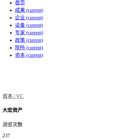
首页
成果
(current)
企业
(current)
设备
(current)
专家
(current)
政策
(current)
院所
(current)
资本
(current)
资本 /
VC
大宏资产
浏览次数
237