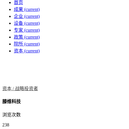
首页
成果
(current)
企业
(current)
设备
(current)
专家
(current)
政策
(current)
院所
(current)
资本
(current)
资本 /
战略投资者
滕维科技
浏览次数
238