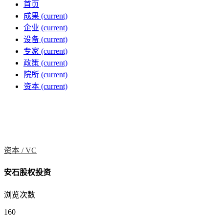
首页
成果
(current)
企业
(current)
设备
(current)
专家
(current)
政策
(current)
院所
(current)
资本
(current)
资本 /
VC
安石股权投资
浏览次数
160