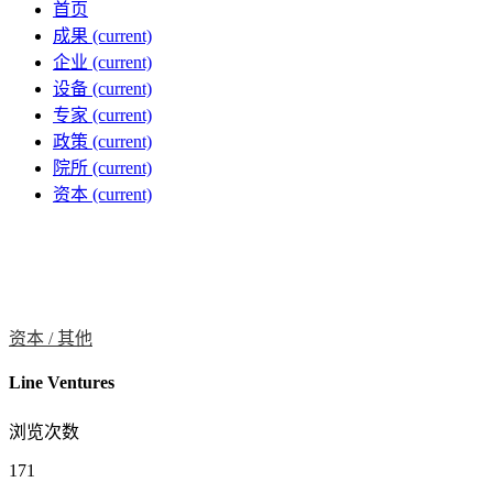
首页
成果
(current)
企业
(current)
设备
(current)
专家
(current)
政策
(current)
院所
(current)
资本
(current)
资本 /
其他
Line Ventures
浏览次数
171