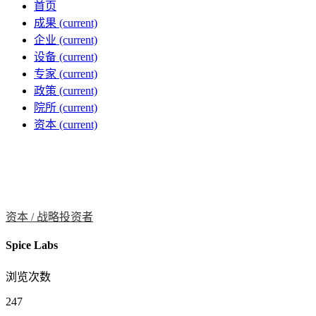
首页
成果
(current)
企业
(current)
设备
(current)
专家
(current)
政策
(current)
院所
(current)
资本
(current)
资本 /
战略投资者
Spice Labs
浏览次数
247