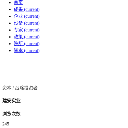
首页
成果
(current)
企业
(current)
设备
(current)
专家
(current)
政策
(current)
院所
(current)
资本
(current)
资本 /
战略投资者
建安实业
浏览次数
245