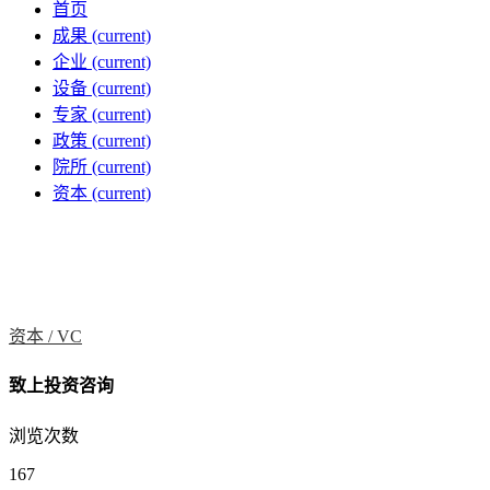
首页
成果
(current)
企业
(current)
设备
(current)
专家
(current)
政策
(current)
院所
(current)
资本
(current)
资本 /
VC
致上投资咨询
浏览次数
167