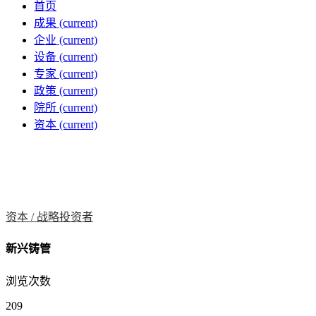
首页
成果
(current)
企业
(current)
设备
(current)
专家
(current)
政策
(current)
院所
(current)
资本
(current)
资本 /
战略投资者
新兴铸管
浏览次数
209