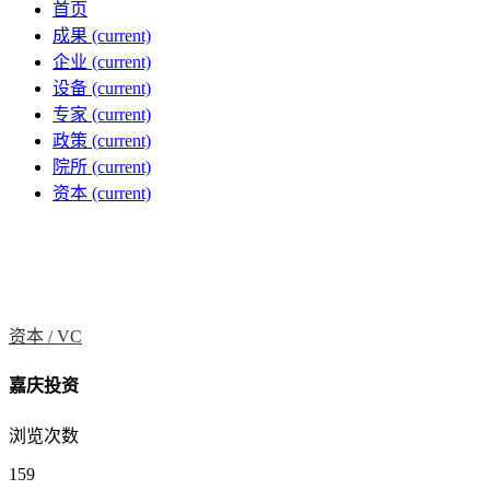
首页
成果
(current)
企业
(current)
设备
(current)
专家
(current)
政策
(current)
院所
(current)
资本
(current)
资本 /
VC
嘉庆投资
浏览次数
159