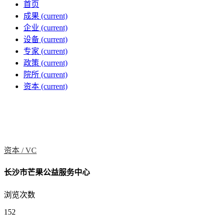
首页
成果
(current)
企业
(current)
设备
(current)
专家
(current)
政策
(current)
院所
(current)
资本
(current)
资本 /
VC
长沙市芒果公益服务中心
浏览次数
152