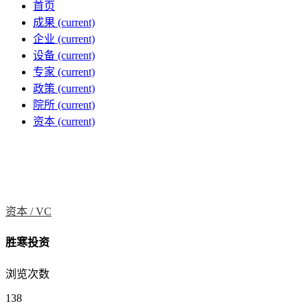
首页
成果
(current)
企业
(current)
设备
(current)
专家
(current)
政策
(current)
院所
(current)
资本
(current)
资本 /
VC
胜寒投资
浏览次数
138