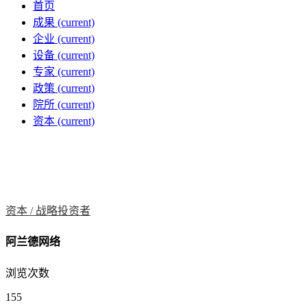
首页
成果
(current)
企业
(current)
设备
(current)
专家
(current)
政策
(current)
院所
(current)
资本
(current)
资本 /
战略投资者
阿兰德网络
浏览次数
155