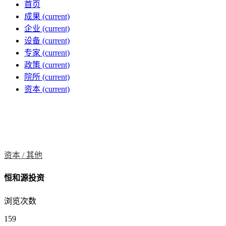
首页
成果
(current)
企业
(current)
设备
(current)
专家
(current)
政策
(current)
院所
(current)
资本
(current)
资本 /
其他
恒和源投资
浏览次数
159