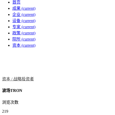
首页
成果
(current)
企业
(current)
设备
(current)
专家
(current)
政策
(current)
院所
(current)
资本
(current)
资本 /
战略投资者
波场TRON
浏览次数
219