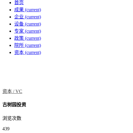
首页
成果
(current)
企业
(current)
设备
(current)
专家
(current)
政策
(current)
院所
(current)
资本
(current)
资本 /
VC
古树园投资
浏览次数
439