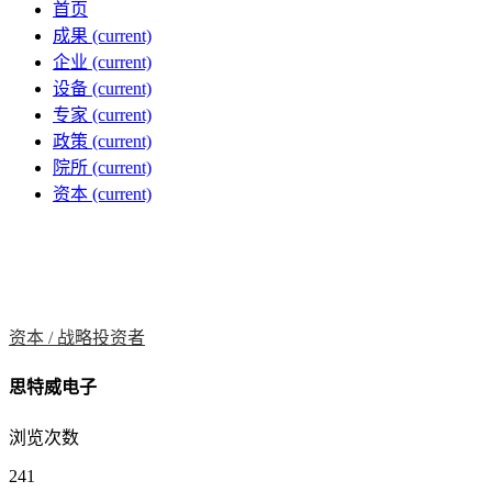
首页
成果
(current)
企业
(current)
设备
(current)
专家
(current)
政策
(current)
院所
(current)
资本
(current)
资本 /
战略投资者
思特威电子
浏览次数
241