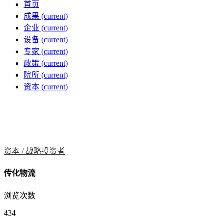
首页
成果
(current)
企业
(current)
设备
(current)
专家
(current)
政策
(current)
院所
(current)
资本
(current)
资本 /
战略投资者
传化物流
浏览次数
434