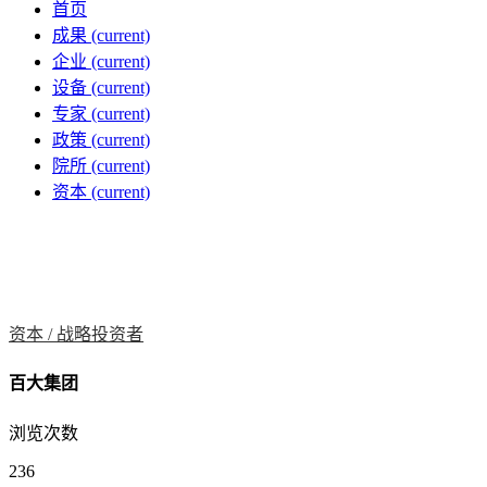
首页
成果
(current)
企业
(current)
设备
(current)
专家
(current)
政策
(current)
院所
(current)
资本
(current)
资本 /
战略投资者
百大集团
浏览次数
236