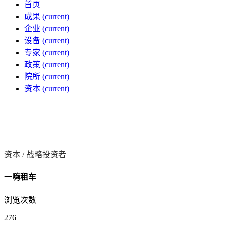
首页
成果
(current)
企业
(current)
设备
(current)
专家
(current)
政策
(current)
院所
(current)
资本
(current)
资本 /
战略投资者
一嗨租车
浏览次数
276