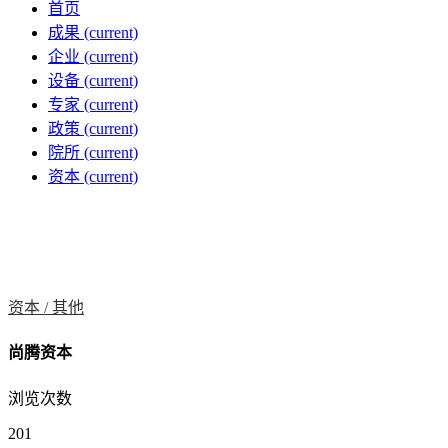
首页
成果
(current)
企业
(current)
设备
(current)
专家
(current)
政策
(current)
院所
(current)
资本
(current)
资本 /
其他
尚腾资本
浏览次数
201